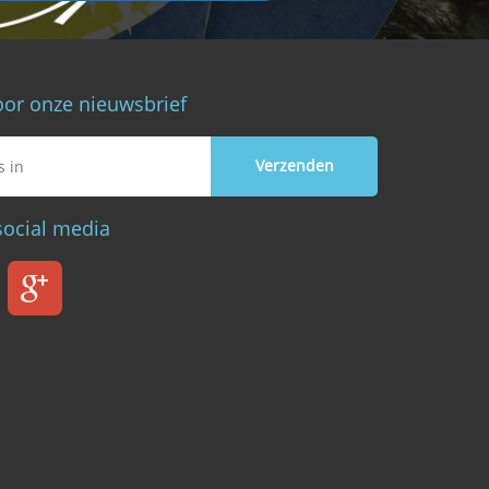
voor onze nieuwsbrief
social media