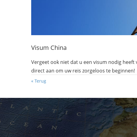
Visum China
Vergeet ook niet dat u een visum nodig heeft 
direct aan om uw reis zorgeloos te beginnen!
«
Terug