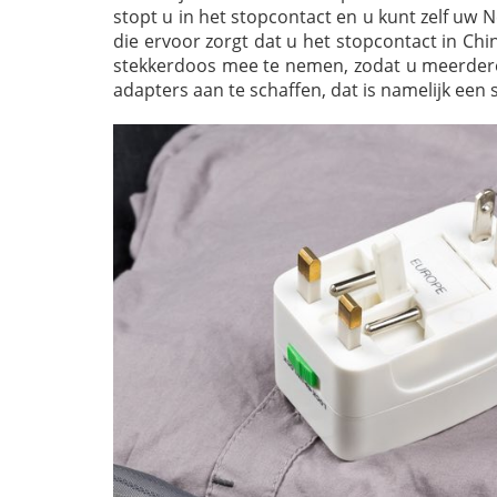
stopt u in het stopcontact en u kunt zelf uw 
die ervoor zorgt dat u het stopcontact in Ch
stekkerdoos mee te nemen, zodat u meerdere
adapters aan te schaffen, dat is namelijk een 