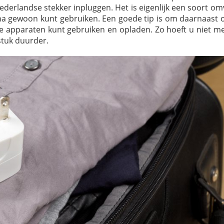
Nederlandse stekker inpluggen. Het is eigenlijk een soort 
ina gewoon kunt gebruiken. Een goede tip is om daarnaast 
 apparaten kunt gebruiken en opladen. Zo hoeft u niet m
stuk duurder.