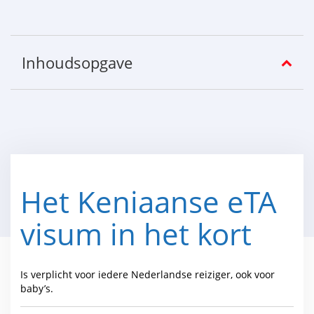
Inhoudsopgave
Het Keniaanse eTA
visum in het kort
Is verplicht voor iedere Nederlandse reiziger, ook voor
baby’s.