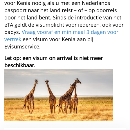
voor Kenia nodig als u met een Nederlands
paspoort naar het land reist – of – op doorreis
door het land bent. Sinds de introductie van het
eTA geldt de visumplicht voor iedereen, ook voor
babys.
Vraag vooraf en minimaal 3 dagen voor
vertrek
een visum voor Kenia aan bij
Evisumservice.
Let op: een visum on arrival is niet meer
beschikbaar.