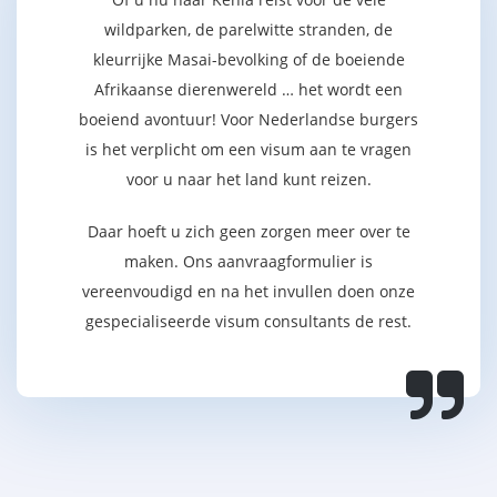
wildparken, de parelwitte stranden, de
kleurrijke Masai-bevolking of de boeiende
Afrikaanse dierenwereld … het wordt een
boeiend avontuur! Voor Nederlandse burgers
is het verplicht om een visum aan te vragen
voor u naar het land kunt reizen.
Daar hoeft u zich geen zorgen meer over te
maken. Ons aanvraagformulier is
vereenvoudigd en na het invullen doen onze
gespecialiseerde visum consultants de rest.