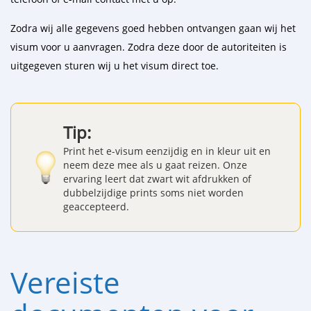
Zodra wij alle gegevens goed hebben ontvangen gaan wij het
visum voor u aanvragen. Zodra deze door de autoriteiten is
uitgegeven sturen wij u het visum direct toe.
Tip:
Print het e-visum eenzijdig en in kleur uit en
neem deze mee als u gaat reizen. Onze
ervaring leert dat zwart wit afdrukken of
dubbelzijdige prints soms niet worden
geaccepteerd.
Vereiste