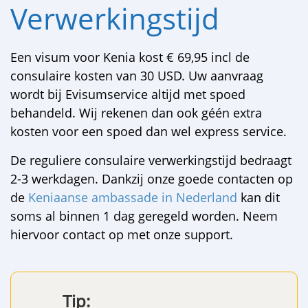
Verwerkingstijd
Een visum voor Kenia kost € 69,95 incl de
consulaire kosten van 30 USD. Uw aanvraag
wordt bij Evisumservice altijd met spoed
behandeld. Wij rekenen dan ook géén extra
kosten voor een spoed dan wel express service.
De reguliere consulaire verwerkingstijd bedraagt
2-3 werkdagen. Dankzij onze goede contacten op
de
Keniaanse ambassade in Nederland
kan dit
soms al binnen 1 dag geregeld worden. Neem
hiervoor contact op met onze support.
Tip: