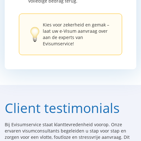
volledige bedrag terug.
Kies voor zekerheid en gemak –
laat uw e-Visum aanvraag over
aan de experts van
Evisumservice!
Client testimonials
Bij Evisumservice staat klanttevredenheid voorop. Onze
ervaren visumconsultants begeleiden u stap voor stap en
zorgen voor een vlotte, foutloze en stressvrije aanvraag. Dit