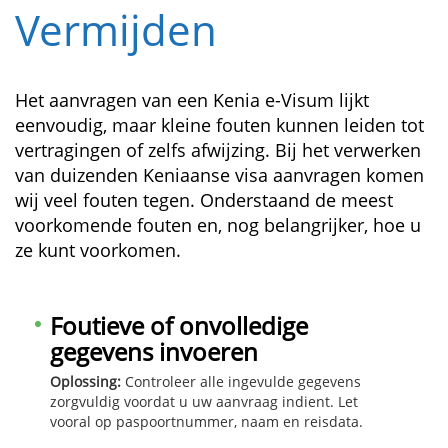
Vermijden
Het aanvragen van een Kenia e-Visum lijkt
eenvoudig, maar kleine fouten kunnen leiden tot
vertragingen of zelfs afwijzing. Bij het verwerken
van duizenden Keniaanse visa aanvragen komen
wij veel fouten tegen. Onderstaand de meest
voorkomende fouten en, nog belangrijker, hoe u
ze kunt voorkomen.
Foutieve of onvolledige
gegevens invoeren
Oplossing:
Controleer alle ingevulde gegevens
zorgvuldig voordat u uw aanvraag indient. Let
vooral op paspoortnummer, naam en reisdata.