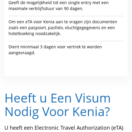
Geeft de mogelijkheid tot een single entry met een
maximale verblijfsduur van 90 dagen.
Om een eTA voor Kenia aan te vragen zijn documenten
zoals een paspoort, pasfoto, vluchtgegegevens en een
hotelboeking noodzakelijk.
Dient minimaal 3 dagen voor vertrek te worden
aangevraagd.
Heeft u Een Visum
Nodig Voor Kenia?
U heeft een Electronic Travel Authorization (eTA)