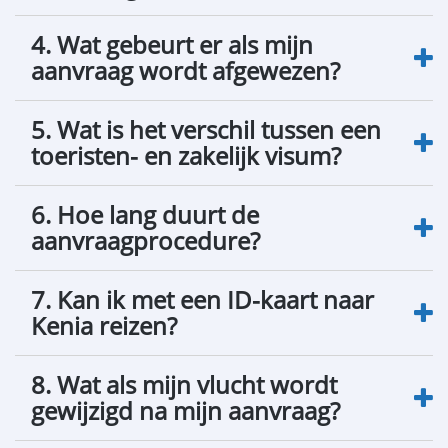
4. Wat gebeurt er als mijn
aanvraag wordt afgewezen?
5. Wat is het verschil tussen een
toeristen- en zakelijk visum?
6. Hoe lang duurt de
aanvraagprocedure?
7. Kan ik met een ID-kaart naar
Kenia reizen?
8. Wat als mijn vlucht wordt
gewijzigd na mijn aanvraag?