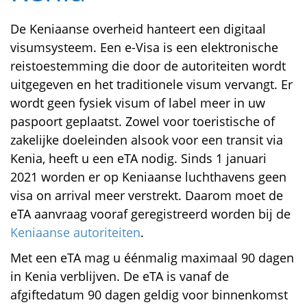
De Keniaanse overheid hanteert een digitaal
visumsysteem. Een e-Visa is een elektronische
reistoestemming die door de autoriteiten wordt
uitgegeven en het traditionele visum vervangt. Er
wordt geen fysiek visum of label meer in uw
paspoort geplaatst. Zowel voor toeristische of
zakelijke doeleinden alsook voor een transit via
Kenia, heeft u een eTA nodig. Sinds 1 januari
2021 worden er op Keniaanse luchthavens geen
visa on arrival meer verstrekt. Daarom moet de
eTA aanvraag vooraf geregistreerd worden bij de
Keniaanse autoriteiten
.
Met een eTA mag u éénmalig maximaal 90 dagen
in Kenia verblijven. De eTA is vanaf de
afgiftedatum 90 dagen geldig voor binnenkomst