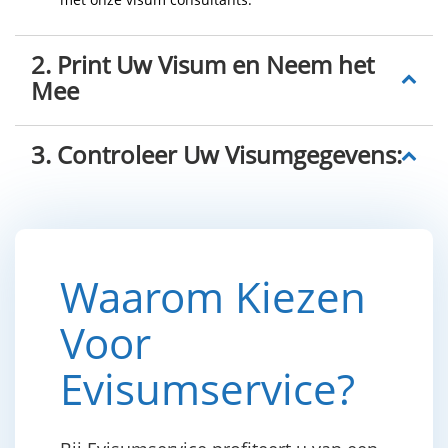
2. Print Uw Visum en Neem het
Mee
3. Controleer Uw Visumgegevens:
Waarom Kiezen
Voor
Evisumservice?