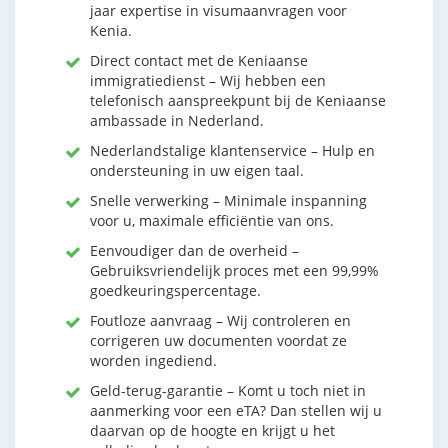
jaar expertise in visumaanvragen voor
Kenia.
Direct contact met de Keniaanse
immigratiedienst – Wij hebben een
telefonisch aanspreekpunt bij de Keniaanse
ambassade in Nederland.
Nederlandstalige klantenservice – Hulp en
ondersteuning in uw eigen taal.
Snelle verwerking – Minimale inspanning
voor u, maximale efficiëntie van ons.
Eenvoudiger dan de overheid –
Gebruiksvriendelijk proces met een 99,99%
goedkeuringspercentage.
Foutloze aanvraag – Wij controleren en
corrigeren uw documenten voordat ze
worden ingediend.
Geld-terug-garantie – Komt u toch niet in
aanmerking voor een eTA? Dan stellen wij u
daarvan op de hoogte en krijgt u het