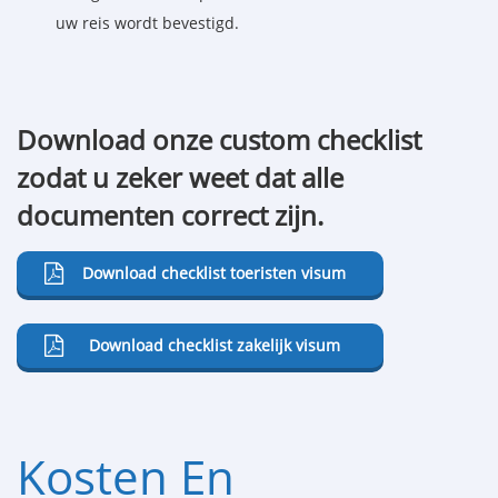
uw reis wordt bevestigd.
Download onze custom checklist
zodat u zeker weet dat alle
documenten correct zijn.
Download checklist toeristen visum
Download checklist zakelijk visum
Kosten En