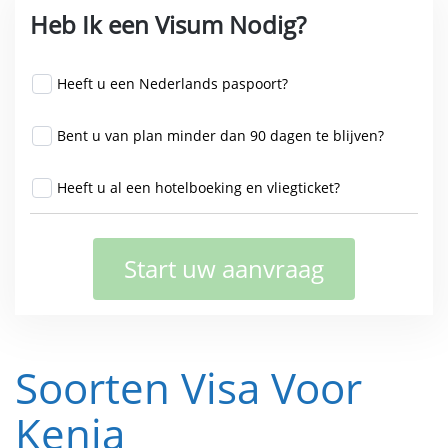
Heb Ik een Visum Nodig?
Heeft u een Nederlands paspoort?
Bent u van plan minder dan 90 dagen te blijven?
Heeft u al een hotelboeking en vliegticket?
Start uw aanvraag
Soorten Visa Voor
Kenia