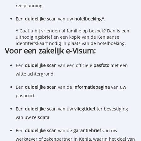
reisplanning.
Een
duidelijke scan
van uw
hotelboeking*
.
* Gaat u bij vrienden of familie op bezoek? Dan is een
uitnodigingsbrief en een kopie van de Keniaanse
identiteitskaart nodig in plaats van de hotelboeking.
Voor een zakelijk e-Visum:
Een
duidelijke scan
van een officiële
pasfoto
met een
witte achtergrond.
Een
duidelijke scan
van de
informatiepagina
van uw
paspoort.
Een
duidelijke scan
van uw
vliegticket
ter bevestiging
van uw reisdata.
Een
duidelijke scan
van de
garantiebrief
van uw
werkgever of zakenpartner in Kenia, waarin het doel van