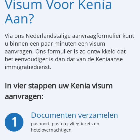
Visum Voor Kenia
Aan?
Via ons Nederlandstalige aanvraagformulier kunt
u binnen een paar minuten een visum
aanvragen. Ons formulier is zo ontwikkeld dat
het eenvoudiger is dan dat van de Keniaanse
immigratiedienst.
In vier stappen uw Kenia visum
aanvragen:
Documenten verzamelen
1
paspoort, pasfoto, vliegtickets en
hotelovernachtigen