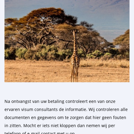
Na ontvangst van uw betaling controleert een van onze
ervaren visum consultants de informatie. Wij controleren alle
documenten en gegevens om te zorgen dat hier geen fouten
in zitten. Mocht er iets niet kloppen dan nemen wij per
telefoon of e-mail contact met u op.