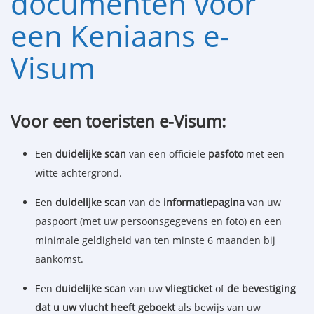
documenten voor
een Keniaans e-
Visum
Voor een toeristen e-Visum:
Een
duidelijke scan
van een officiële
pasfoto
met een
witte achtergrond.
Een
duidelijke scan
van de
informatiepagina
van uw
paspoort (met uw persoonsgegevens en foto) en een
minimale geldigheid van ten minste 6 maanden bij
aankomst.
Een
duidelijke scan
van uw
vliegticket
of
de bevestiging
dat u uw vlucht heeft geboekt
als bewijs van uw