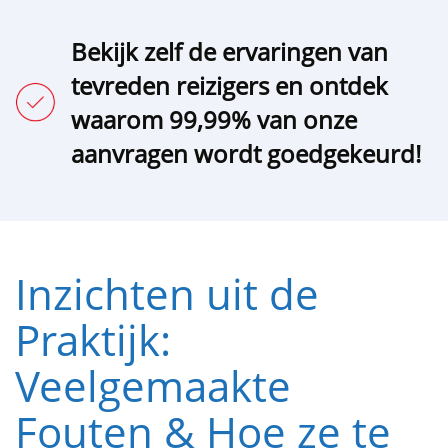
Bekijk zelf de ervaringen van
tevreden reizigers en ontdek
waarom 99,99% van onze
aanvragen wordt goedgekeurd!
Inzichten uit de
Praktijk:
Veelgemaakte
Fouten & Hoe ze te