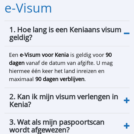
e-Visum
1. Hoe lang is een Keniaans visum
geldig?
Een
e-Visum voor Kenia
is geldig voor
90
dagen
vanaf de datum van afgifte. U mag
hiermee één keer het land inreizen en
maximaal
90 dagen verblijven
.
2. Kan ik mijn visum verlengen in
Kenia?
3. Wat als mijn paspoortscan
wordt afgewezen?