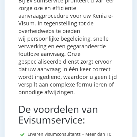
Bij Evisumservice profiteert u van een
zorgeloze en efficiënte
aanvraagprocedure voor uw Kenia e-
Visum. In tegenstelling tot de
overheidwebsite bieden
wij persoonlijke begeleiding, snelle
verwerking en een gegarandeerde
foutloze aanvraag. Onze
gespecialiseerde dienst zorgt ervoor
dat uw aanvraag in één keer correct
wordt ingediend, waardoor u geen tijd
verspilt aan complexe formulieren of
onnodige afwijzingen.
De voordelen van
Evisumservice:
Ervaren visumconsultants – Meer dan 10