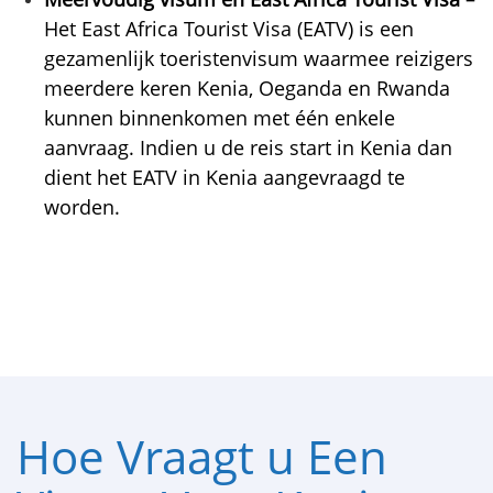
Het East Africa Tourist Visa (EATV) is een
gezamenlijk toeristenvisum waarmee reizigers
meerdere keren Kenia, Oeganda en Rwanda
kunnen binnenkomen met één enkele
aanvraag. Indien u de reis start in Kenia dan
dient het EATV in Kenia aangevraagd te
worden.
Hoe Vraagt u Een