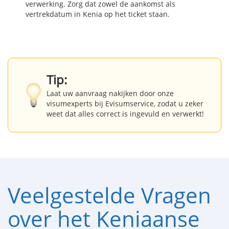
verwerking. Zorg dat zowel de aankomst als
vertrekdatum in Kenia op het ticket staan.
Tip:
Laat uw aanvraag nakijken door onze
visumexperts bij Evisumservice, zodat u zeker
weet dat alles correct is ingevuld en verwerkt!
Veelgestelde Vragen
over het Keniaanse