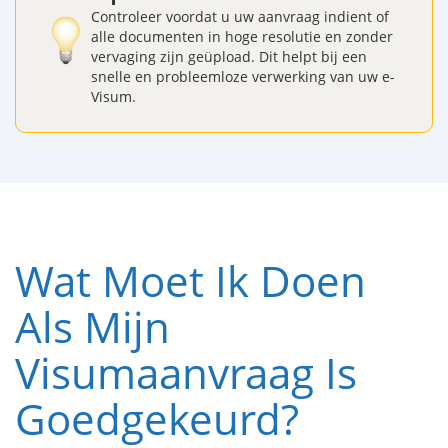
Controleer voordat u uw aanvraag indient of
alle documenten in hoge resolutie en zonder
vervaging zijn geüpload. Dit helpt bij een
snelle en probleemloze verwerking van uw e-
Visum.
Wat Moet Ik Doen
Als Mijn
Visumaanvraag Is
Goedgekeurd?