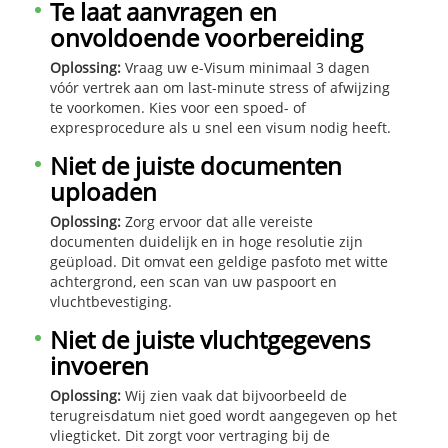
Te laat aanvragen en
onvoldoende voorbereiding
Oplossing:
Vraag uw e-Visum minimaal 3 dagen
vóór vertrek aan om last-minute stress of afwijzing
te voorkomen. Kies voor een spoed- of
expresprocedure als u snel een visum nodig heeft.
Niet de juiste documenten
uploaden
Oplossing:
Zorg ervoor dat alle vereiste
documenten duidelijk en in hoge resolutie zijn
geüpload. Dit omvat een geldige pasfoto met witte
achtergrond, een scan van uw paspoort en
vluchtbevestiging.
Niet de juiste vluchtgegevens
invoeren
Oplossing:
Wij zien vaak dat bijvoorbeeld de
terugreisdatum niet goed wordt aangegeven op het
vliegticket. Dit zorgt voor vertraging bij de