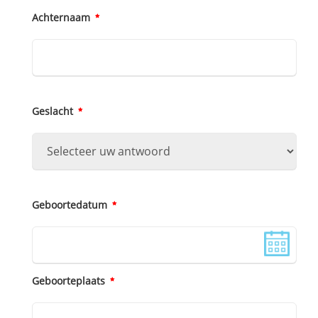
Achternaam
Geslacht
Geboortedatum
Geboorteplaats