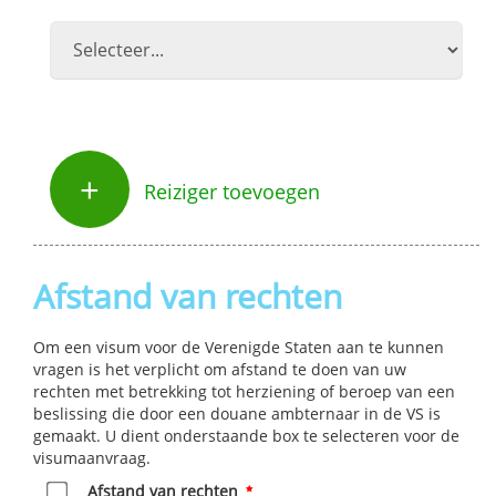
+
Reiziger toevoegen
Afstand van rechten
Om een visum voor de Verenigde Staten aan te kunnen
vragen is het verplicht om afstand te doen van uw
rechten met betrekking tot herziening of beroep van een
beslissing die door een douane ambternaar in de VS is
gemaakt. U dient onderstaande box te selecteren voor de
visumaanvraag.
Afstand van rechten