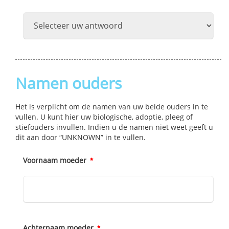
Namen ouders
Het is verplicht om de namen van uw beide ouders in te
vullen. U kunt hier uw biologische‚ adoptie‚ pleeg of
stiefouders invullen. Indien u de namen niet weet geeft u
dit aan door “UNKNOWN” in te vullen.
Voornaam moeder
Achternaam moeder