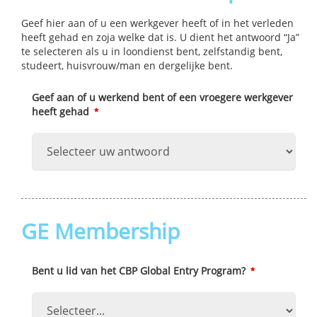
Geef hier aan of u een werkgever heeft of in het verleden
heeft gehad en zoja welke dat is. U dient het antwoord “Ja”
te selecteren als u in loondienst bent‚ zelfstandig bent‚
studeert‚ huisvrouw/man en dergelijke bent.
Geef aan of u werkend bent of een vroegere werkgever
heeft gehad
GE Membership
Bent u lid van het CBP Global Entry Program?