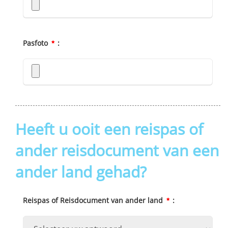
Pasfoto
:
Heeft u ooit een reispas of
ander reisdocument van een
ander land gehad?
Reispas of Reisdocument van ander land
: