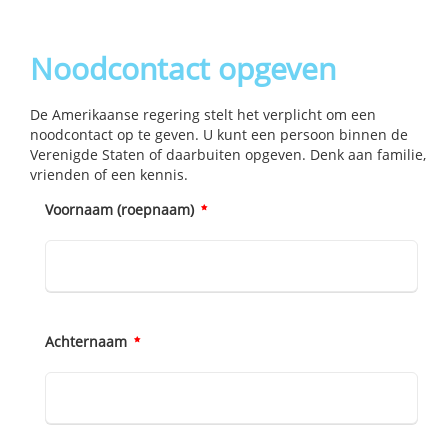
Noodcontact opgeven
De Amerikaanse regering stelt het verplicht om een
noodcontact op te geven. U kunt een persoon binnen de
Verenigde Staten of daarbuiten opgeven. Denk aan familie‚
vrienden of een kennis.
Voornaam (roepnaam)
Achternaam