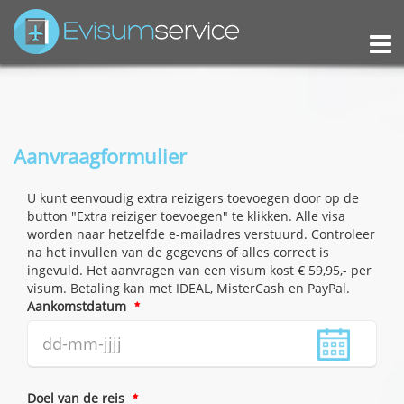
M
Aanvraagformulier
U kunt eenvoudig extra reizigers toevoegen door op de
button "Extra reiziger toevoegen" te klikken. Alle visa
worden naar hetzelfde e-mailadres verstuurd. Controleer
na het invullen van de gegevens of alles correct is
ingevuld. Het aanvragen van een visum kost € 59,95,- per
visum. Betaling kan met IDEAL, MisterCash en PayPal.
Aankomstdatum
Doel van de reis