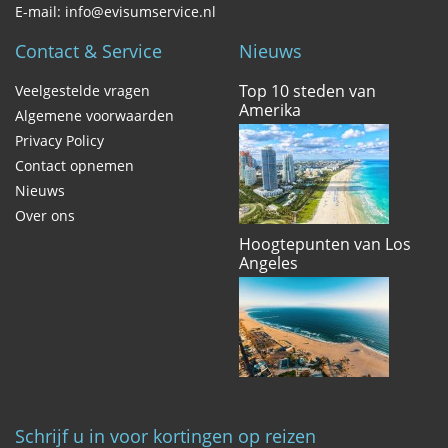
E-mail: info@evisumservice.nl
Contact & Service
Nieuws
Top 10 steden van
Veelgestelde vragen
Amerika
Algemene voorwaarden
Privacy Policy
Contact opnemen
Nieuws
Over ons
Hoogtepunten van Los
Angeles
Schrijf u in voor kortingen op reizen