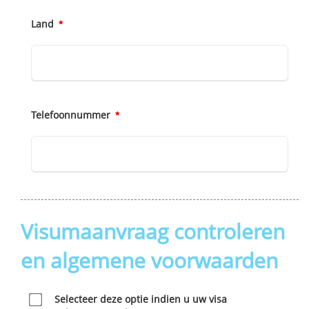
Land
Telefoonnummer
Visumaanvraag controleren
en algemene voorwaarden
Selecteer deze optie indien u uw visa