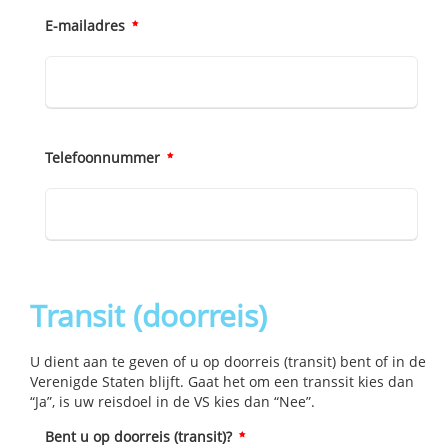
E-mailadres
Telefoonnummer
Transit (doorreis)
U dient aan te geven of u op doorreis (transit) bent of in de
Verenigde Staten blijft. Gaat het om een transsit kies dan
“Ja”‚ is uw reisdoel in de VS kies dan “Nee”.
Bent u op doorreis (transit)?