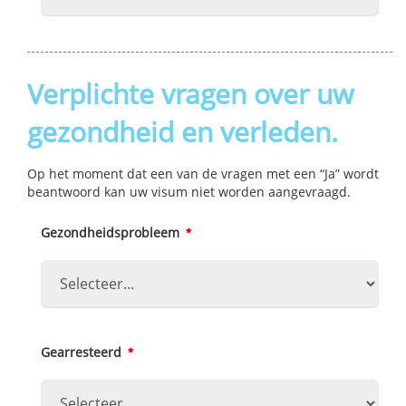
Verplichte vragen over uw
gezondheid en verleden.
Op het moment dat een van de vragen met een “Ja” wordt
beantwoord kan uw visum niet worden aangevraagd.
Gezondheidsprobleem
Gearresteerd