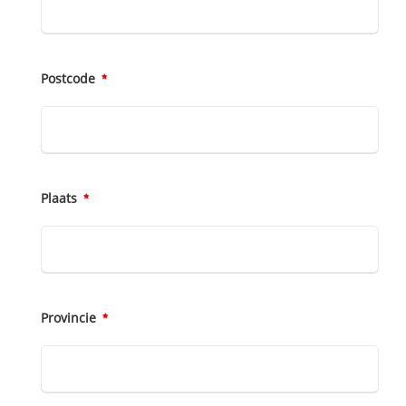
Postcode
Plaats
Provincie