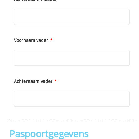
Voornaam vader
Achternaam vader
Paspoortgegevens