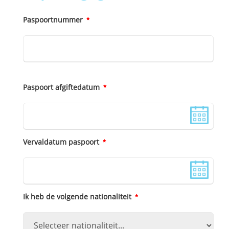
Paspoortnummer
Paspoort afgiftedatum
Vervaldatum paspoort
Ik heb de volgende nationaliteit