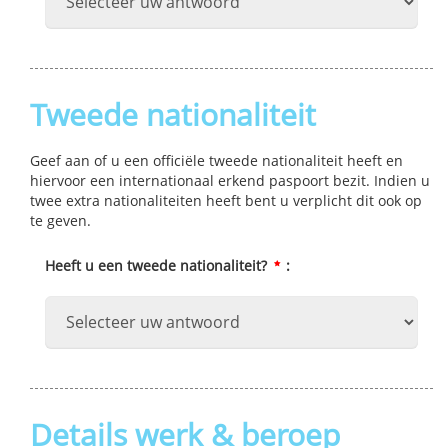
Tweede nationaliteit
Geef aan of u een officiële tweede nationaliteit heeft en
hiervoor een internationaal erkend paspoort bezit. Indien u
twee extra nationaliteiten heeft bent u verplicht dit ook op
te geven.
Heeft u een tweede nationaliteit?
:
Details werk & beroep