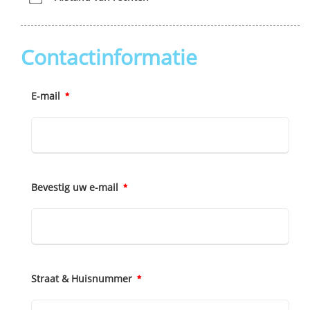
Contactinformatie
E-mail
Bevestig uw e-mail
Straat & Huisnummer