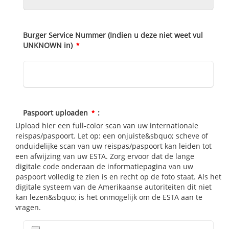
Burger Service Nummer (Indien u deze niet weet vul
UNKNOWN in)
Paspoort uploaden
:
Upload hier een full-color scan van uw internationale
reispas/paspoort. Let op: een onjuiste&sbquo; scheve of
onduidelijke scan van uw reispas/paspoort kan leiden tot
een afwijzing van uw ESTA. Zorg ervoor dat de lange
digitale code onderaan de informatiepagina van uw
paspoort volledig te zien is en recht op de foto staat. Als het
digitale systeem van de Amerikaanse autoriteiten dit niet
kan lezen&sbquo; is het onmogelijk om de ESTA aan te
vragen.