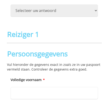
Reiziger
1
Persoonsgegevens
Vul hieronder de gegevens exact in zoals ze in uw paspoort
vermeld staan. Controleer de gegevens extra goed.
Volledige voornaam