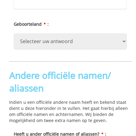
Geboorteland
:
Andere officiële namen/
aliassen
Indien u een officiële andere naam heeft en bekend staat
dient u deze hieronder in te vullen. Het gaat hierbij alleen
om officiële namen en achternamen. Wij bieden de
mogelijkheid om twee extra namen op te geven.
Heeft u ander officiële namen of aliassen?
: