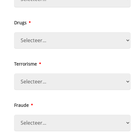
Drugs
Terrorisme
Fraude